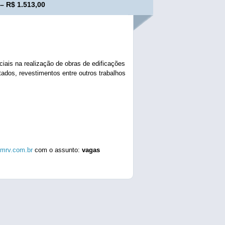
– R$ 1.513,00
ciais na realização de obras de edificações
ados, revestimentos entre outros trabalhos
mrv.com.br
com o assunto:
vagas