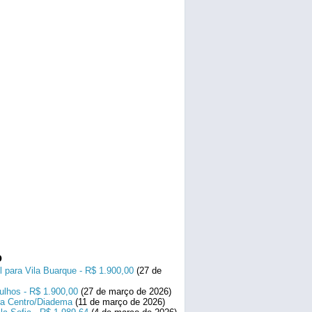
o
l para Vila Buarque - R$ 1.900,00
(27 de
ulhos - R$ 1.900,00
(27 de março de 2026)
ara Centro/Diadema
(11 de março de 2026)