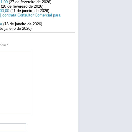
21,00
(27 de fevereiro de 2026)
(20 de fevereiro de 2026)
800,00
(21 de janeiro de 2026)
] contrata Consultor Comercial para
na
(13 de janeiro de 2026)
de janeiro de 2026)
s com
*