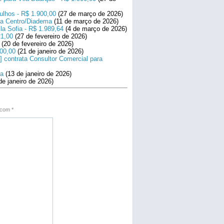
ulhos - R$ 1.900,00
(27 de março de 2026)
ara Centro/Diadema
(11 de março de 2026)
la Sofia - R$ 1.989,64
(4 de março de 2026)
21,00
(27 de fevereiro de 2026)
(20 de fevereiro de 2026)
800,00
(21 de janeiro de 2026)
] contrata Consultor Comercial para
na
(13 de janeiro de 2026)
de janeiro de 2026)
s com
*