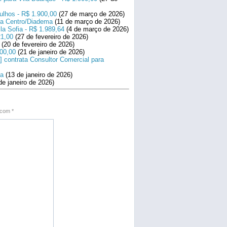
ulhos - R$ 1.900,00
(27 de março de 2026)
ara Centro/Diadema
(11 de março de 2026)
la Sofia - R$ 1.989,64
(4 de março de 2026)
21,00
(27 de fevereiro de 2026)
(20 de fevereiro de 2026)
800,00
(21 de janeiro de 2026)
] contrata Consultor Comercial para
na
(13 de janeiro de 2026)
de janeiro de 2026)
s com
*