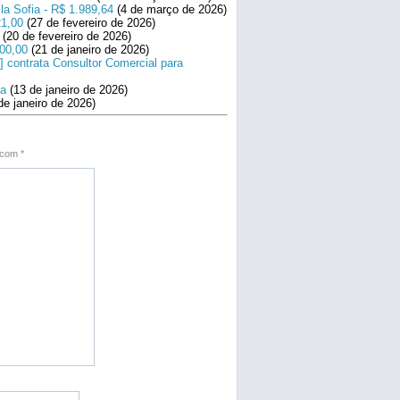
la Sofia - R$ 1.989,64
(4 de março de 2026)
21,00
(27 de fevereiro de 2026)
(20 de fevereiro de 2026)
800,00
(21 de janeiro de 2026)
] contrata Consultor Comercial para
na
(13 de janeiro de 2026)
de janeiro de 2026)
s com
*