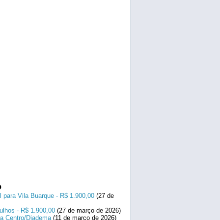
o
l para Vila Buarque - R$ 1.900,00
(27 de
ulhos - R$ 1.900,00
(27 de março de 2026)
ara Centro/Diadema
(11 de março de 2026)