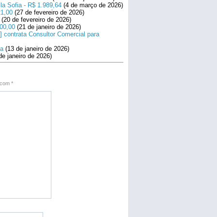
la Sofia - R$ 1.989,64
(4 de março de 2026)
21,00
(27 de fevereiro de 2026)
(20 de fevereiro de 2026)
800,00
(21 de janeiro de 2026)
] contrata Consultor Comercial para
na
(13 de janeiro de 2026)
de janeiro de 2026)
s com
*