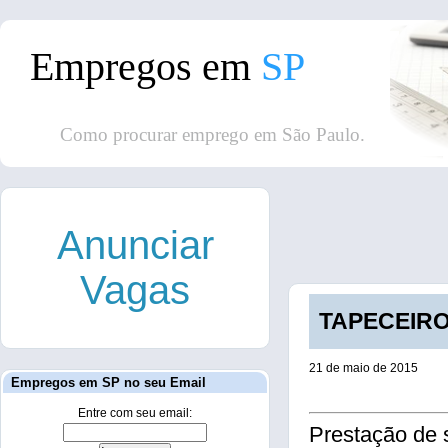
Empregos em
SP
Como procurar emprego em São Paulo.
Anunciar
Vagas
TAPECEIRO 
21 de maio de 2015
Empregos em SP no seu Email
Entre com seu email:
Prestação de 