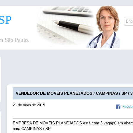
SP
m São Paulo.
VENDEDOR DE MOVEIS PLANEJADOS / CAMPINAS / SP / 3
21 de maio de 2015
Faceb
EMPRESA DE MOVEIS PLANEJADOS está com 3 vaga(s) em abert
para CAMPINAS / SP.