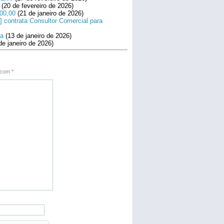
(20 de fevereiro de 2026)
800,00
(21 de janeiro de 2026)
] contrata Consultor Comercial para
na
(13 de janeiro de 2026)
de janeiro de 2026)
s com
*