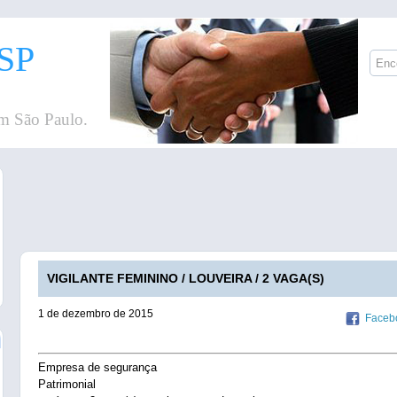
SP
m São Paulo.
VIGILANTE FEMININO / LOUVEIRA / 2 VAGA(S)
1 de dezembro de 2015
Faceb
Empresa de segurança
Patrimonial